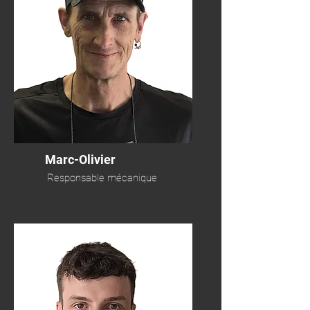
Marc-Olivier
Responsable mécanique